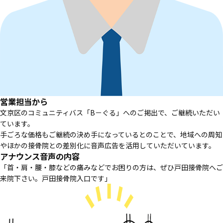
営業担当から
文京区のコミュニティバス「B－ぐる」へのご掲出で、ご継続いただい
ています。
手ごろな価格もご継続の決め手になっているとのことで、地域への周知
やほかの接骨院との差別化に音声広告を活用していただいています。
アナウンス音声の内容
「首・肩・腰・膝などの痛みなどでお困りの方は、ぜひ戸田接骨院へご
来院下さい。戸田接骨院入口です」