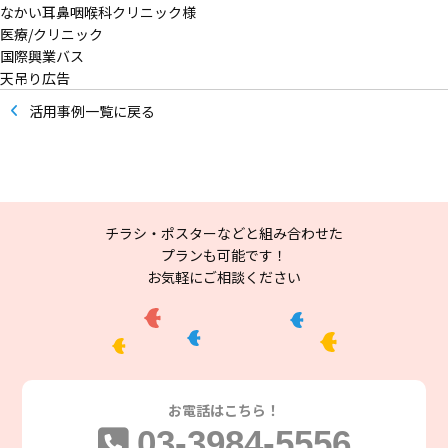
なかい耳鼻咽喉科クリニック様
医療/クリニック
国際興業バス
天吊り広告
活用事例一覧に戻る
チラシ・ポスターなどと組み合わせた
プランも可能です！
お気軽にご相談ください
お電話は
こちら！
03-3984-5556