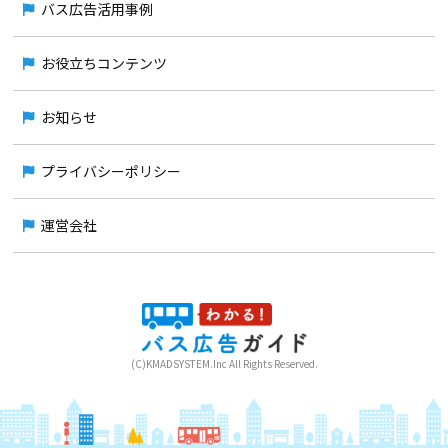
バス広告活用事例
お役立ちコンテンツ
お知らせ
プライバシーポリシー
運営会社
(C)KMADSYSTEM.Inc All Rights Reserved.