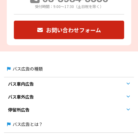
受付時間：9:00～17:30（土日祝を除く）
お問い合わせフォーム
バス広告の種類
バス車内広告
バス車外広告
停留所広告
バス広告とは？