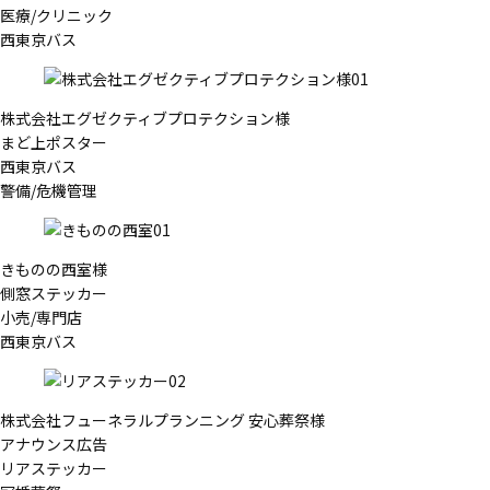
医療/クリニック
西東京バス
株式会社エグゼクティブプロテクション様
まど上ポスター
西東京バス
警備/危機管理
きものの西室様
側窓ステッカー
小売/専門店
西東京バス
株式会社フューネラルプランニング 安心葬祭様
アナウンス広告
リアステッカー