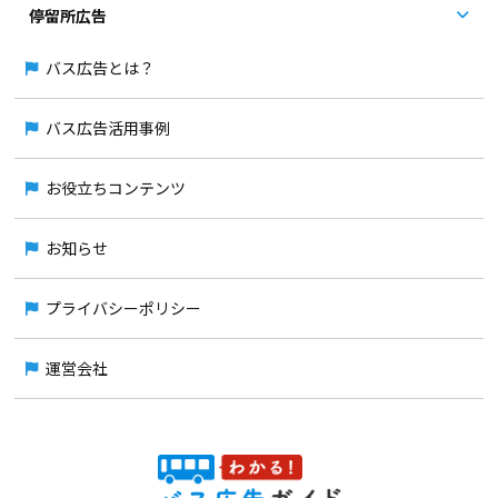
停留所広告
バス広告とは？
バス広告活用事例
お役立ちコンテンツ
お知らせ
プライバシーポリシー
運営会社