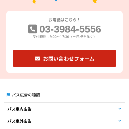
お電話は
こちら！
03-3984-5556
受付時間：9:00～17:30（土日祝を除く）
お問い合わせフォーム
バス広告の種類
バス車内広告
バス車外広告