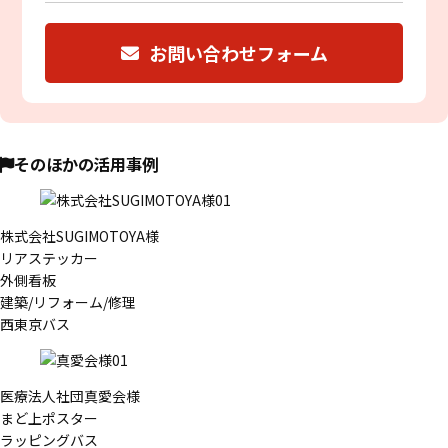
お問い合わせフォーム
そのほかの活用事例
株式会社SUGIMOTOYA様
リアステッカー
外側看板
建築/リフォーム/修理
西東京バス
医療法人社団真愛会様
まど上ポスター
ラッピングバス