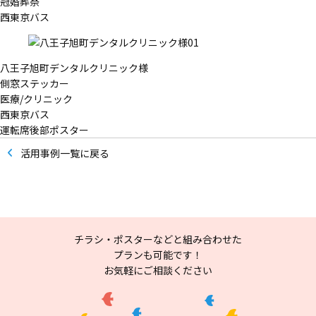
冠婚葬祭
西東京バス
八王子旭町デンタルクリニック様
側窓ステッカー
医療/クリニック
西東京バス
運転席後部ポスター
活用事例一覧に戻る
チラシ・ポスターなどと組み合わせた
プランも可能です！
お気軽にご相談ください