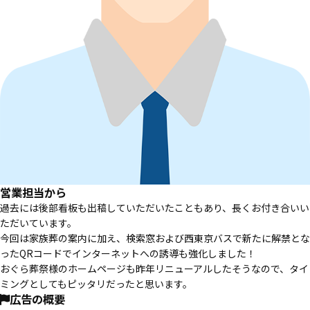
営業担当から
過去には後部看板も出稿していただいたこともあり、長くお付き合いい
ただいています。
今回は家族葬の案内に加え、検索窓および西東京バスで新たに解禁とな
ったQRコードでインターネットへの誘導も強化しました！
おぐら葬祭様のホームページも昨年リニューアルしたそうなので、タイ
ミングとしてもピッタリだったと思います。
広告の概要