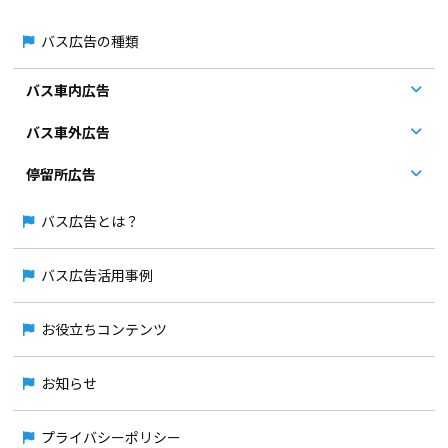
バス広告の種類
バス車内広告
バス車外広告
停留所広告
バス広告とは？
バス広告活用事例
お役立ちコンテンツ
お知らせ
プライバシーポリシー