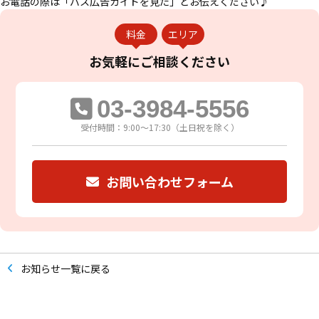
お電話の際は「バス広告ガイドを見た」とお伝えください♪
料金
エリア
お気軽に
ご相談ください
03-3984-5556
受付時間：9:00～17:30（土日祝を除く）
お問い合わせフォーム
お知らせ一覧に戻る