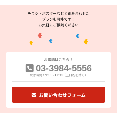
チラシ・ポスターなどと組み合わせた
プランも可能です！
お気軽にご相談ください
お電話は
こちら！
03-3984-5556
受付時間：9:00～17:30（土日祝を除く）
お問い合わせフォーム