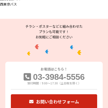
西東京バス
チラシ・ポスターなどと組み合わせた
プランも可能です！
お気軽にご相談ください
お電話は
こちら！
03-3984-5556
受付時間：9:00～17:30（土日祝を除く）
お問い合わせフォーム