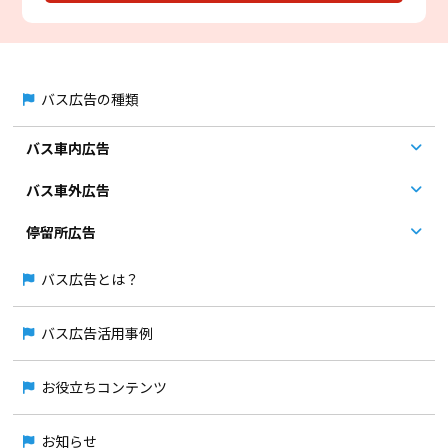
バス広告の種類
バス車内広告
バス車外広告
停留所広告
バス広告とは？
バス広告活用事例
お役立ちコンテンツ
お知らせ