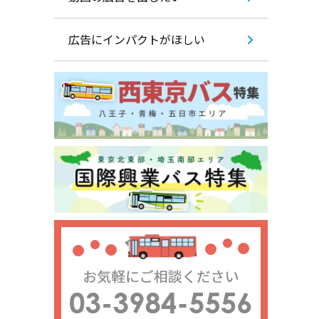
広告にインパクトがほしい