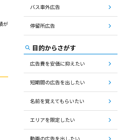
バス車外広告
績が
停留所広告
⽬的からさがす
広告費を安価に抑えたい
短期間の広告を出したい
名前を覚えてもらいたい
エリアを限定したい
動画の広告を出したい