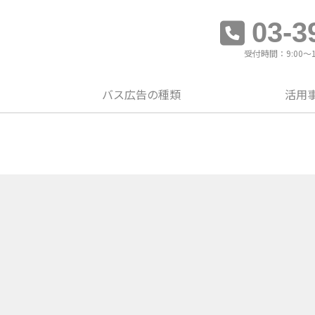
03-3
受付時間：9:00～
バス広告の種類
活用