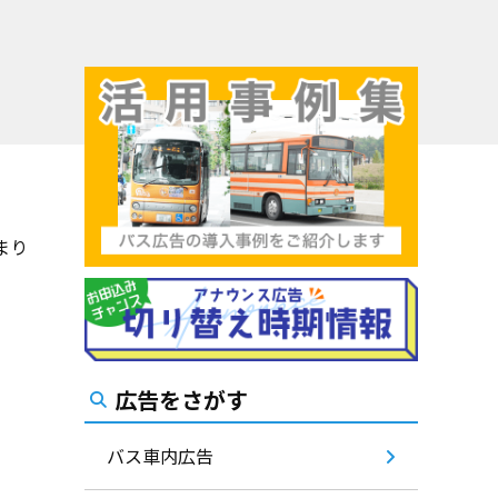
まり
広告をさがす
バス車内広告