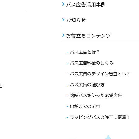
バス広告活用事例
お知らせ
お役立ちコンテンツ
バス広告とは？
バス広告料金のしくみ
バス広告のデザイン審査とは？
バス広告の選び方
告
路線バスを使った応援広告
出稿までの流れ
ラッピングバスの施工に密着！