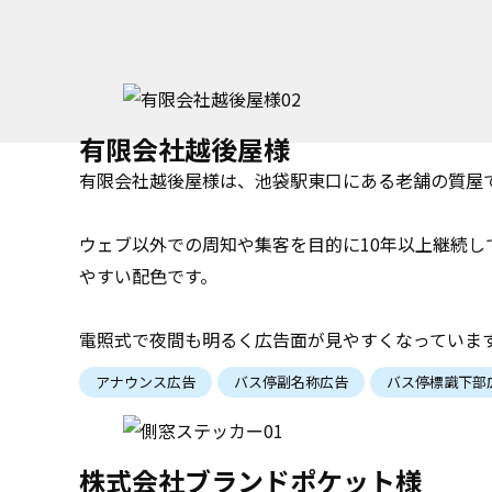
有限会社越後屋様
有限会社越後屋様は、池袋駅東口にある老舗の質屋
ウェブ以外での周知や集客を目的に10年以上継続
やすい配色です。
電照式で夜間も明るく広告面が見やすくなっていま
アナウンス広告
バス停副名称広告
バス停標識下部
株式会社ブランドポケット様