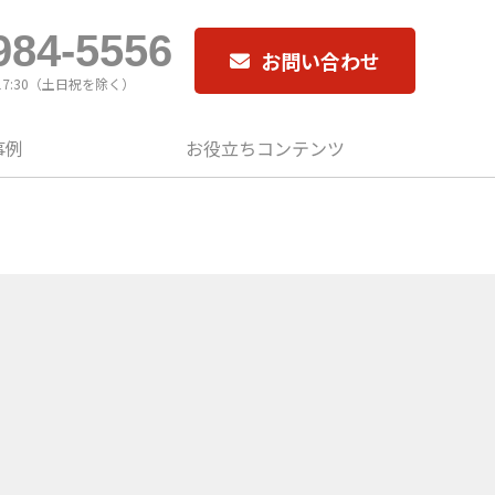
984-5556
お問い合わせ
17:30（土日祝を除く）
事例
お役立ちコンテンツ