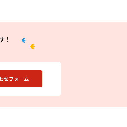
す！
わせフォーム