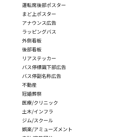
運転席後部ポスター
まど上ポスター
アナウンス広告
ラッピングバス
外側看板
後部看板
リアステッカー
バス停標識下部広告
バス停副名称広告
不動産
冠婚葬祭
医療/クリニック
土木/インフラ
ジム/スクール
娯楽/アミューズメント