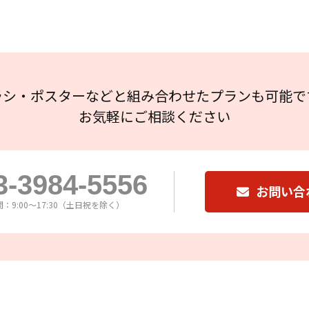
ラシ・ポスターなどと組み合わせたプランも可能で
お気軽にご相談ください
3-3984-5556
お問い合
：9:00～17:30（土日祝を除く）