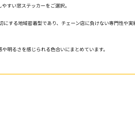
しやすい窓ステッカーをご選択。
大切にする地域密着型であり、チェーン店に負けない専門性や実
感や明るさを感じられる色合いにまとめています。