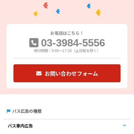
お電話は
こちら！
03-3984-5556
受付時間：9:00～17:30（土日祝を除く）
お問い合わせフォーム
バス広告の種類
バス車内広告