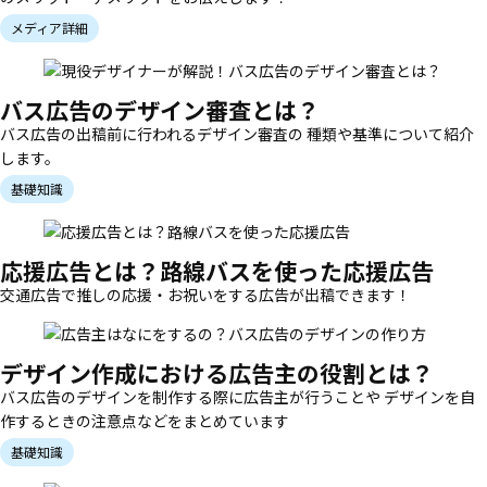
メディア詳細
バス広告のデザイン審査とは？
バス広告の出稿前に行われるデザイン審査の 種類や基準について紹介
します。
基礎知識
応援広告とは？路線バスを使った応援広告
交通広告で推しの応援・お祝いをする広告が出稿できます！
デザイン作成における広告主の役割とは？
バス広告のデザインを制作する際に広告主が行うことや デザインを自
作するときの注意点などをまとめています
基礎知識