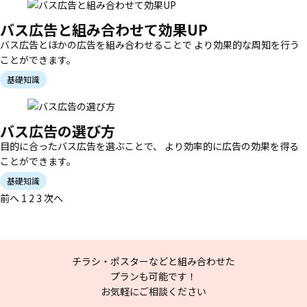
バス広告と組み合わせて効果UP
バス広告とほかの広告を組み合わせることで より効果的な周知を行う
ことができます。
基礎知識
バス広告の選び方
目的に合ったバス広告を選ぶことで、 より効率的に広告の効果を得る
ことができます。
基礎知識
前へ
1
2
3
次へ
チラシ・ポスターなどと組み合わせた
プランも可能です！
お気軽にご相談ください