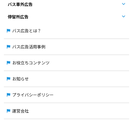
バス車外広告
停留所広告
バス広告とは？
バス広告活用事例
お役立ちコンテンツ
お知らせ
プライバシーポリシー
運営会社