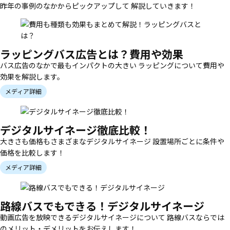
昨年の事例のなかからピックアップして 解説していきます！
ラッピングバス広告とは？費用や効果
バス広告のなかで最もインパクトの大きい ラッピングについて費用や
効果を解説します。
メディア詳細
デジタルサイネージ徹底比較！
大きさも価格もさまざまなデジタルサイネージ 設置場所ごとに条件や
価格を比較します！
メディア詳細
路線バスでもできる！デジタルサイネージ
動画広告を放映できるデジタルサイネージについて 路線バスならでは
のメリット・デメリットをお伝えします！